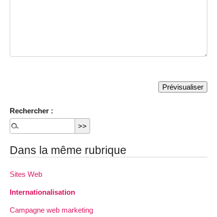
Rechercher :
Dans la même rubrique
Sites Web
Internationalisation
Campagne web marketing