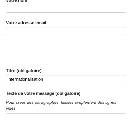
Votre nom
Votre adresse email
Titre (obligatoire)
Texte de votre message (obligatoire)
Pour créer des paragraphes, laissez simplement des lignes
vides.