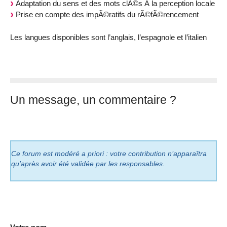
Adaptation du sens et des mots clÃ©s Ã la perception locale
Prise en compte des impÃ©ratifs du rÃ©fÃ©rencement
Les langues disponibles sont l’anglais, l’espagnole et l’italien
Un message, un commentaire ?
Ce forum est modéré a priori : votre contribution n’apparaîtra
qu’après avoir été validée par les responsables.